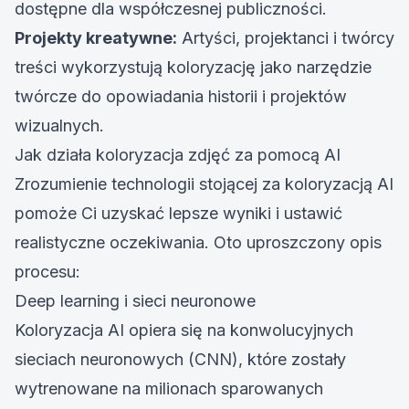
dostępne dla współczesnej publiczności.
Projekty kreatywne:
Artyści, projektanci i twórcy
treści wykorzystują koloryzację jako narzędzie
twórcze do opowiadania historii i projektów
wizualnych.
Jak działa koloryzacja zdjęć za pomocą AI
Zrozumienie technologii stojącej za koloryzacją AI
pomoże Ci uzyskać lepsze wyniki i ustawić
realistyczne oczekiwania. Oto uproszczony opis
procesu:
Deep learning i sieci neuronowe
Koloryzacja AI opiera się na
konwolucyjnych
sieciach neuronowych (CNN), które zostały
wytrenowane na milionach sparowanych