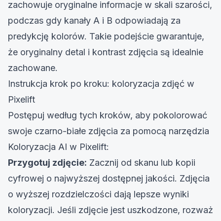
zachowuje oryginalne informacje w skali szarości,
podczas gdy kanały A i B odpowiadają za
predykcję kolorów
. Takie podejście gwarantuje,
że oryginalny detal i kontrast zdjęcia są idealnie
zachowane.
Instrukcja krok po kroku: koloryzacja zdjęć w
Pixelift
Postępuj według tych kroków, aby pokolorować
swoje czarno-białe zdjęcia za pomocą
narzędzia
Koloryzacja AI w Pixelift
:
Przygotuj zdjęcie:
Zacznij od skanu lub kopii
cyfrowej o najwyższej dostępnej jakości. Zdjęcia
o wyższej rozdzielczości dają lepsze wyniki
koloryzacji. Jeśli zdjęcie jest uszkodzone, rozważ