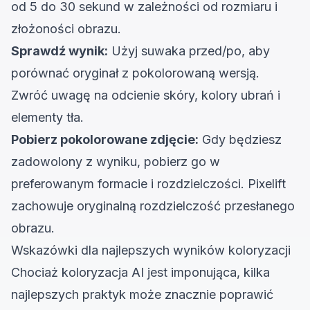
od 5 do 30 sekund w zależności od rozmiaru i
złożoności obrazu.
Sprawdź wynik:
Użyj suwaka przed/po, aby
porównać oryginał z pokolorowaną wersją.
Zwróć uwagę na odcienie skóry, kolory ubrań i
elementy tła.
Pobierz pokolorowane zdjęcie:
Gdy będziesz
zadowolony z wyniku, pobierz go w
preferowanym formacie i rozdzielczości. Pixelift
zachowuje oryginalną rozdzielczość przesłanego
obrazu.
Wskazówki dla najlepszych wyników koloryzacji
Chociaż koloryzacja AI jest imponująca, kilka
najlepszych praktyk może znacznie poprawić