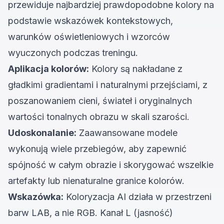
przewiduje najbardziej prawdopodobne kolory na
podstawie wskazówek kontekstowych,
warunków oświetleniowych i wzorców
wyuczonych podczas treningu.
Aplikacja kolorów:
Kolory są nakładane z
gładkimi gradientami i naturalnymi przejściami, z
poszanowaniem cieni, świateł i oryginalnych
wartości tonalnych obrazu w skali szarości.
Udoskonalanie:
Zaawansowane modele
wykonują wiele przebiegów, aby zapewnić
spójność w całym obrazie i skorygować wszelkie
artefakty lub nienaturalne granice kolorów.
Wskazówka:
Koloryzacja AI działa w przestrzeni
barw LAB, a nie RGB.
Kanał L (jasność)