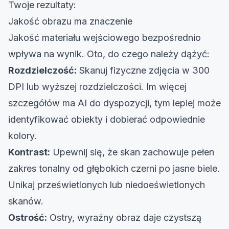
Twoje rezultaty:
Jakość obrazu ma znaczenie
Jakość materiału wejściowego bezpośrednio
wpływa na wynik. Oto, do czego należy dążyć:
Rozdzielczość:
Skanuj fizyczne zdjęcia w 300
DPI lub wyższej rozdzielczości
. Im więcej
szczegółów ma AI do dyspozycji, tym lepiej może
identyfikować obiekty i dobierać odpowiednie
kolory.
Kontrast:
Upewnij się, że skan zachowuje pełen
zakres tonalny od głębokich czerni po jasne biele.
Unikaj prześwietlonych lub niedoeświetlonych
skanów.
Ostrość:
Ostry, wyraźny obraz daje czystszą