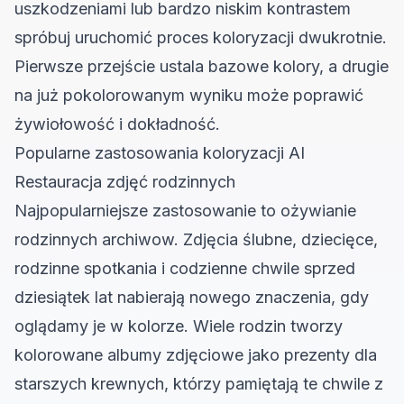
uszkodzeniami lub bardzo niskim kontrastem
spróbuj uruchomić proces koloryzacji dwukrotnie.
Pierwsze przejście ustala bazowe kolory, a drugie
na już pokolorowanym wyniku może poprawić
żywiołowość i dokładność.
Popularne zastosowania koloryzacji AI
Restauracja zdjęć rodzinnych
Najpopularniejsze zastosowanie to ożywianie
rodzinnych archiwow. Zdjęcia ślubne, dziecięce,
rodzinne spotkania i codzienne chwile sprzed
dziesiątek lat nabierają nowego znaczenia, gdy
oglądamy je w kolorze. Wiele rodzin tworzy
kolorowane albumy zdjęciowe jako prezenty dla
starszych krewnych, którzy pamiętają te chwile z