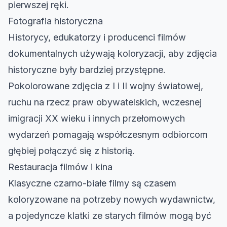
pierwszej ręki.
Fotografia historyczna
Historycy, edukatorzy i producenci filmów
dokumentalnych używają koloryzacji, aby zdjęcia
historyczne były bardziej przystępne.
Pokolorowane zdjęcia z I i II wojny światowej,
ruchu na rzecz praw obywatelskich, wczesnej
imigracji XX wieku i innych przełomowych
wydarzeń pomagają współczesnym odbiorcom
głębiej połączyć się z historią.
Restauracja filmów i kina
Klasyczne czarno-białe filmy są czasem
koloryzowane na potrzeby nowych wydawnictw,
a pojedyncze klatki ze starych filmów mogą być