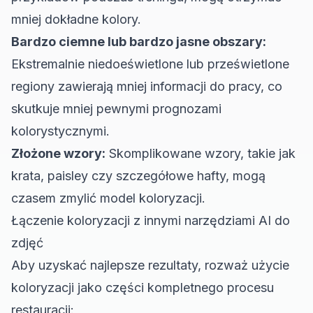
mniej dokładne kolory.
Bardzo ciemne lub bardzo jasne obszary:
Ekstremalnie niedoeświetlone lub prześwietlone
regiony zawierają mniej informacji do pracy, co
skutkuje mniej pewnymi prognozami
kolorystycznymi.
Złożone wzory:
Skomplikowane wzory, takie jak
krata, paisley czy szczegółowe hafty, mogą
czasem zmylić model koloryzacji.
Łączenie koloryzacji z innymi narzędziami AI do
zdjęć
Aby uzyskać najlepsze rezultaty, rozważ użycie
koloryzacji jako części kompletnego procesu
restauracji: