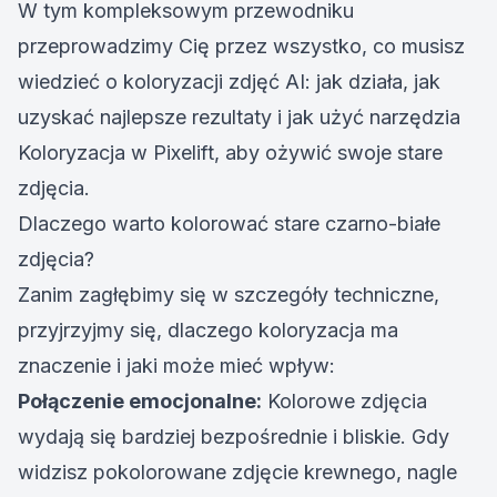
W tym kompleksowym przewodniku
przeprowadzimy Cię przez wszystko, co musisz
wiedzieć o koloryzacji zdjęć AI: jak działa, jak
uzyskać najlepsze rezultaty i jak użyć
narzędzia
Koloryzacja w Pixelift
, aby ożywić swoje stare
zdjęcia.
Dlaczego warto kolorować stare czarno-białe
zdjęcia?
Zanim zagłębimy się w szczegóły techniczne,
przyjrzyjmy się, dlaczego koloryzacja ma
znaczenie i jaki może mieć wpływ:
Połączenie emocjonalne:
Kolorowe zdjęcia
wydają się bardziej bezpośrednie i bliskie. Gdy
widzisz pokolorowane zdjęcie krewnego, nagle