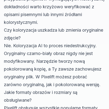
dokładności warto krzyżowo weryfikować z
opisami pisemnymi lub innymi źródłami
kolorystycznymi.
Czy koloryzacja uszkadza lub zmienia oryginalne
zdjęcie?
Nie. Koloryzacja AI to proces niedestrukcyjny.
Oryginalny czarno-biały obraz nigdy nie jest
modyfikowany. Narzędzie tworzy nową
pokolorowaną kopię, a Ty zawsze zachowujesz
oryginalny plik. W Pixelift możesz pobrać
zarówno oryginalną, jak i pokolorowaną wersję.
Jakie formaty obrazów i rozmiary są
obsługiwane?
Pixelift obsługuje wszystkie popularne formaty