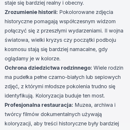
staje się bardziej realny i obecny.
Zrozumienie historii:
Pokolorowane zdjęcia
historyczne pomagają współczesnym widzom
połączyć się z przeszłymi wydarzeniami. II wojna
światowa, wielki kryzys czy początki podboju
kosmosu stają się bardziej namacalne, gdy
oglądamy je w kolorze.
Ochrona dziedzictwa rodzinnego:
Wiele rodzin
ma pudełka pełne czarno-białych lub sepiowych
zdjęć, z którymi młodsze pokolenia trudno się
identyfikują. Koloryzacja buduje ten most.
Profesjonalna restauracja:
Muzea, archiwa i
twórcy filmów dokumentalnych używają
koloryzacji, aby treści historyczne były bardziej