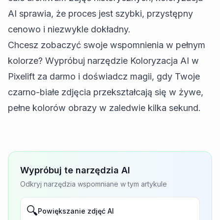
AI sprawia, że proces jest szybki, przystępny
cenowo i niezwykle dokładny.
Chcesz zobaczyć swoje wspomnienia w pełnym
kolorze?
Wypróbuj narzędzie Koloryzacja AI w
Pixelift za darmo
i doświadcz magii, gdy Twoje
czarno-białe zdjęcia przekształcają się w żywe,
pełne kolorów obrazy w zaledwie kilka sekund.
Wypróbuj te narzędzia AI
Odkryj narzędzia wspomniane w tym artykule
🔍
Powiększanie zdjęć AI