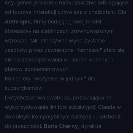
loty, generuje wzorce ruchu znacznie odbiegające
od typowej interakcji człowieka z chatbotem. Dla
Anthropic
, firmy budującej swój model
biznesowy na stabilności i zrównoważonym
wzroście, tak intensywne wykorzystanie
zasobów przez zewnętrzne "harnessy" stało się
nie do zaakceptowania w ramach obecnych
planów abonamentowych.
Koniec ery "wszystko w jednym" dla
subskrybentów
Dotychczasowa swoboda, pozwalająca na
wykorzystywanie limitów subskrypcji Claude w
dowolnym kompatybilnym narzędziu, odchodzi
do przeszłości.
Boris Cherny
, dyrektor