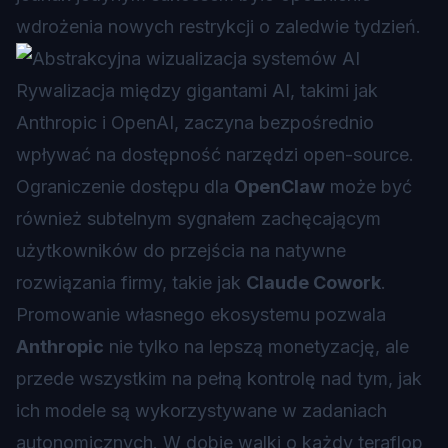
wdrożenia nowych restrykcji o zaledwie tydzień.
Rywalizacja między gigantami AI, takimi jak
Anthropic i OpenAI, zaczyna bezpośrednio
wpływać na dostępność narzędzi open-source.
Ograniczenie dostępu dla
OpenClaw
może być
również subtelnym sygnałem zachęcającym
użytkowników do przejścia na natywne
rozwiązania firmy, takie jak
Claude Cowork
.
Promowanie własnego ekosystemu pozwala
Anthropic
nie tylko na lepszą monetyzację, ale
przede wszystkim na pełną kontrolę nad tym, jak
ich modele są wykorzystywane w zadaniach
autonomicznych. W dobie walki o każdy teraflop