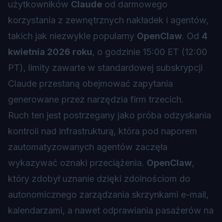
użytkowników
Claude
od darmowego
korzystania z zewnętrznych nakładek i agentów,
takich jak niezwykle popularny
OpenClaw
. Od
4
kwietnia 2026 roku
, o godzinie 15:00 ET (12:00
PT), limity zawarte w standardowej subskrypcji
Claude przestaną obejmować zapytania
generowane przez narzędzia firm trzecich.
Ruch ten jest postrzegany jako próba odzyskania
kontroli nad infrastrukturą, która pod naporem
zautomatyzowanych agentów zaczęła
wykazywać oznaki przeciążenia.
OpenClaw
,
który zdobył uznanie dzięki zdolnościom do
autonomicznego zarządzania skrzynkami e-mail,
kalendarzami, a nawet odprawiania pasażerów na