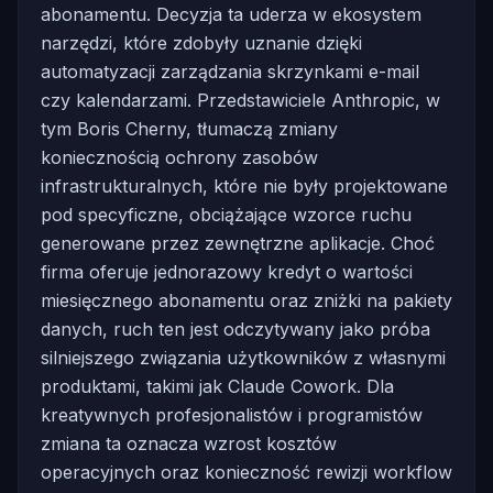
abonamentu. Decyzja ta uderza w ekosystem
narzędzi, które zdobyły uznanie dzięki
automatyzacji zarządzania skrzynkami e-mail
czy kalendarzami. Przedstawiciele Anthropic, w
tym Boris Cherny, tłumaczą zmiany
koniecznością ochrony zasobów
infrastrukturalnych, które nie były projektowane
pod specyficzne, obciążające wzorce ruchu
generowane przez zewnętrzne aplikacje. Choć
firma oferuje jednorazowy kredyt o wartości
miesięcznego abonamentu oraz zniżki na pakiety
danych, ruch ten jest odczytywany jako próba
silniejszego związania użytkowników z własnymi
produktami, takimi jak Claude Cowork. Dla
kreatywnych profesjonalistów i programistów
zmiana ta oznacza wzrost kosztów
operacyjnych oraz konieczność rewizji workflow