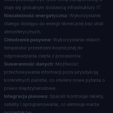
staje się globalnym dostawcą infrastruktury IT.
Niezależność energetyczna:
Wykorzystanie
stałego dostępu do energii słonecznej bez strat
atmosferycznych.
Chłodzenie pasywne:
Wykorzystanie niskich
temperatur przestrzeni kosmicznej do
odprowadzania ciepła z procesorów.
Suwerenność danych:
Możliwość
przechowywania informacji poza jurysdykcją
konkretnych państw, co otwiera nowe pytania o
prawo międzynarodowe.
Integracja pionowa:
SpaceX kontroluje rakiety,
satelity i oprogramowanie, co eliminuje marże
pośredników.