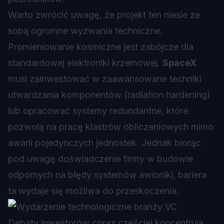
Warto zwrócić uwagę, że projekt ten niesie ze
sobą ogromne wyzwania techniczne.
Promieniowanie kosmiczne jest zabójcze dla
standardowej elektroniki krzemowej.
SpaceX
musi zainwestować w zaawansowane techniki
utwardzania komponentów (radiation hardening)
lub opracować systemy redundantne, które
pozwolą na pracę klastrów obliczeniowych mimo
awarii pojedynczych jednostek. Jednak biorąc
pod uwagę doświadczenie firmy w budowie
odpornych na błędy systemów awioniki, bariera
ta wydaje się możliwa do przeskoczenia.
Debaty inwestorów coraz częściej koncentrują