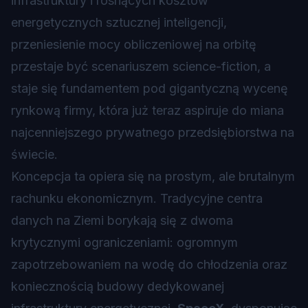
infrastruktury i rosnących kosztów
energetycznych sztucznej inteligencji,
przeniesienie mocy obliczeniowej na orbitę
przestaje być scenariuszem science-fiction, a
staje się fundamentem pod gigantyczną wycenę
rynkową firmy, która już teraz aspiruje do miana
najcenniejszego prywatnego przedsiębiorstwa na
świecie.
Koncepcja ta opiera się na prostym, ale brutalnym
rachunku ekonomicznym. Tradycyjne centra
danych na Ziemi borykają się z dwoma
krytycznymi ograniczeniami: ogromnym
zapotrzebowaniem na wodę do chłodzenia oraz
koniecznością budowy dedykowanej