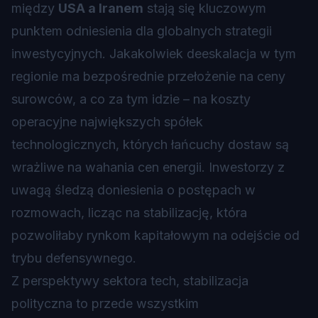
między
USA a Iranem
stają się kluczowym
punktem odniesienia dla globalnych strategii
inwestycyjnych. Jakakolwiek deeskalacja w tym
regionie ma bezpośrednie przełożenie na ceny
surowców, a co za tym idzie – na koszty
operacyjne największych spółek
technologicznych, których łańcuchy dostaw są
wrażliwe na wahania cen energii. Inwestorzy z
uwagą śledzą doniesienia o postępach w
rozmowach, licząc na stabilizację, która
pozwoliłaby rynkom kapitałowym na odejście od
trybu defensywnego.
Z perspektywy sektora tech, stabilizacja
polityczna to przede wszystkim