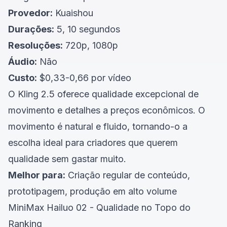
Provedor:
Kuaishou
Durações:
5, 10 segundos
Resoluções:
720p, 1080p
Áudio:
Não
Custo:
$0,33-0,66 por vídeo
O Kling 2.5 oferece qualidade excepcional de
movimento e detalhes a preços econômicos. O
movimento é natural e fluido, tornando-o a
escolha ideal para criadores que querem
qualidade sem gastar muito.
Melhor para:
Criação regular de conteúdo,
prototipagem, produção em alto volume
MiniMax Hailuo 02 - Qualidade no Topo do
Ranking