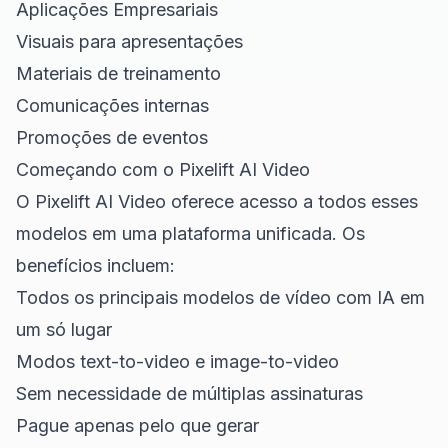
Aplicações Empresariais
Visuais para apresentações
Materiais de treinamento
Comunicações internas
Promoções de eventos
Começando com o Pixelift AI Video
O
Pixelift AI Video
oferece acesso a todos esses
modelos em uma plataforma unificada. Os
benefícios incluem:
Todos os principais modelos de vídeo com IA em
um só lugar
Modos text-to-video e image-to-video
Sem necessidade de múltiplas assinaturas
Pague apenas pelo que gerar