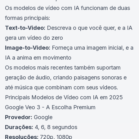
Os modelos de vídeo com IA funcionam de duas
formas principais:
Text-to-Video:
Descreva o que você quer, e a IA
gera um vídeo do zero
Image-to-Video:
Forneça uma imagem inicial, e a
IA a anima em movimento
Os modelos mais recentes também suportam
geração de áudio, criando paisagens sonoras e
até música que combinam com seus vídeos.
Principais Modelos de Vídeo com IA em 2025
Google Veo 3 - A Escolha Premium
Provedor:
Google
Durações:
4, 6, 8 segundos
Resoluções:
720p, 1080p