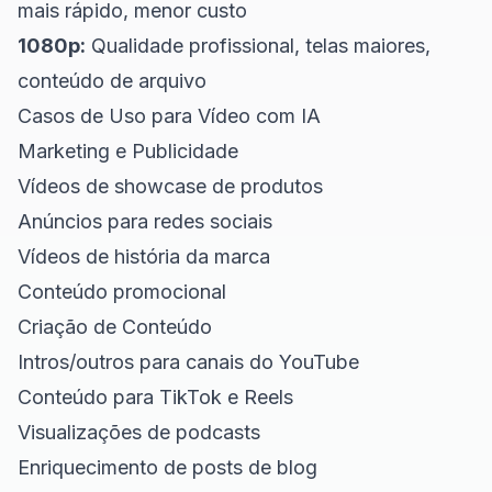
mais rápido, menor custo
1080p:
Qualidade profissional, telas maiores,
conteúdo de arquivo
Casos de Uso para Vídeo com IA
Marketing e Publicidade
Vídeos de showcase de produtos
Anúncios para redes sociais
Vídeos de história da marca
Conteúdo promocional
Criação de Conteúdo
Intros/outros para canais do YouTube
Conteúdo para TikTok e Reels
Visualizações de podcasts
Enriquecimento de posts de blog