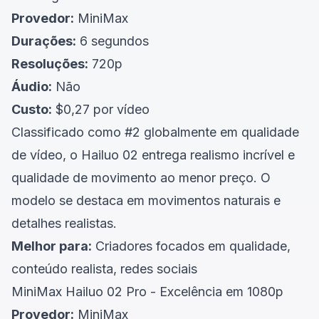
Provedor:
MiniMax
Durações:
6 segundos
Resoluções:
720p
Áudio:
Não
Custo:
$0,27 por vídeo
Classificado como #2 globalmente em qualidade
de vídeo, o Hailuo 02 entrega realismo incrível e
qualidade de movimento ao menor preço. O
modelo se destaca em movimentos naturais e
detalhes realistas.
Melhor para:
Criadores focados em qualidade,
conteúdo realista, redes sociais
MiniMax Hailuo 02 Pro - Excelência em 1080p
Provedor:
MiniMax