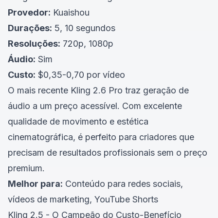
Provedor:
Kuaishou
Durações:
5, 10 segundos
Resoluções:
720p, 1080p
Áudio:
Sim
Custo:
$0,35-0,70 por vídeo
O mais recente Kling 2.6 Pro traz geração de
áudio a um preço acessível. Com excelente
qualidade de movimento e estética
cinematográfica, é perfeito para criadores que
precisam de resultados profissionais sem o preço
premium.
Melhor para:
Conteúdo para redes sociais,
vídeos de marketing, YouTube Shorts
Kling 2.5 - O Campeão do Custo-Benefício