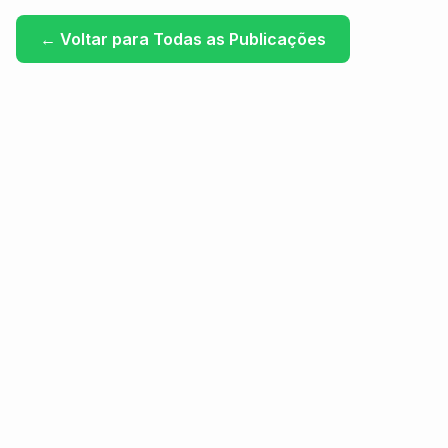
←
Voltar para Todas as Publicações