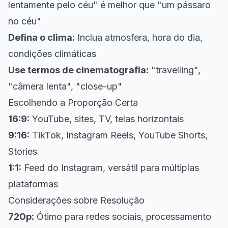
lentamente pelo céu" é melhor que "um pássaro
no céu"
Defina o clima:
Inclua atmosfera, hora do dia,
condições climáticas
Use termos de cinematografia:
"travelling",
"câmera lenta", "close-up"
Escolhendo a Proporção Certa
16:9:
YouTube, sites, TV, telas horizontais
9:16:
TikTok, Instagram Reels, YouTube Shorts,
Stories
1:1:
Feed do Instagram, versátil para múltiplas
plataformas
Considerações sobre Resolução
720p:
Ótimo para redes sociais, processamento