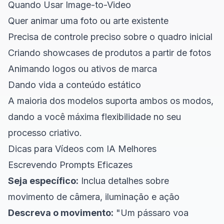
Quando Usar Image-to-Video
Quer animar uma foto ou arte existente
Precisa de controle preciso sobre o quadro inicial
Criando showcases de produtos a partir de fotos
Animando logos ou ativos de marca
Dando vida a conteúdo estático
A maioria dos modelos suporta ambos os modos,
dando a você máxima flexibilidade no seu
processo criativo.
Dicas para Vídeos com IA Melhores
Escrevendo Prompts Eficazes
Seja específico:
Inclua detalhes sobre
movimento de câmera, iluminação e ação
Descreva o movimento:
"Um pássaro voa