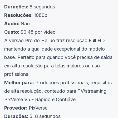
Durações:
6 segundos
Resoluções:
1080p
Áudio:
Não
Custo:
$0,48 por vídeo
A versão Pro do Hailuo traz resolução Full HD
mantendo a qualidade excepcional do modelo
base. Perfeito para quando você precisa de saída
em alta resolução para telas maiores ou uso
profissional.
Melhor para:
Produções profissionais, requisitos
de alta resolução, conteúdo para TV/streaming
PixVerse V5 - Rápido e Confiável
Provedor:
PixVerse
Durações:
5, 8 segundos