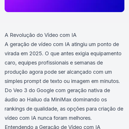
A Revolução do Vídeo com IA
A geração de vídeo com IA atingiu um ponto de
virada em 2025. O que antes exigia equipamento
caro, equipes profissionais e semanas de
produção agora pode ser alcançado com um
simples prompt de texto ou imagem em minutos.
Do Veo 3 do Google com geração nativa de
áudio ao Hailuo da MiniMax dominando os
rankings de qualidade, as opções para criação de
vídeo com IA nunca foram melhores.
Entendendo a Geração de Vídeo com IA