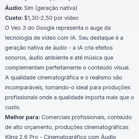
Áudio:
Sim (geração nativa)
Custo:
$1,30-2,50 por vídeo
O Veo 3 do Google representa o auge da
tecnologia de vídeo com IA. Seu destaque é a
geração nativa de áudio - a IA cria efeitos
sonoros, áudio ambiente e até música que
complementam perfeitamente o conteúdo visual.
A qualidade cinematográfica e o realismo são
incomparáveis, tornando-o ideal para produções
profissionais onde a qualidade importa mais que o
custo.
Melhor para:
Comerciais profissionais, conteúdo
de alto orçamento, produções cinematográficas
Kling 2.6 Pro - Cinematográfico com Áudio