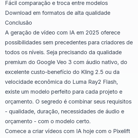
Fácil comparação e troca entre modelos
Download em formatos de alta qualidade
Conclusão
A geração de vídeo com IA em 2025 oferece
possibilidades sem precedentes para criadores de
todos os níveis. Seja precisando da qualidade
premium do Google Veo 3 com áudio nativo, do
excelente custo-benefício do Kling 2.5 ou da
velocidade econômica do Luma Ray2 Flash,
existe um modelo perfeito para cada projeto e
orçamento. O segredo é combinar seus requisitos
- qualidade, duração, necessidades de áudio e
orçamento - com o modelo certo.
Comece a criar vídeos com IA hoje com o
Pixelift