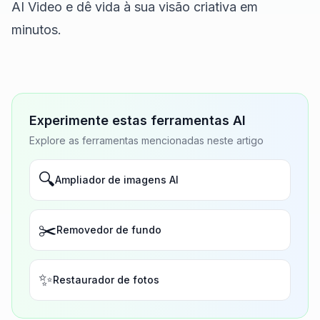
AI Video
e dê vida à sua visão criativa em
minutos.
Experimente estas ferramentas AI
Explore as ferramentas mencionadas neste artigo
🔍
Ampliador de imagens AI
✂️
Removedor de fundo
✨
Restaurador de fotos