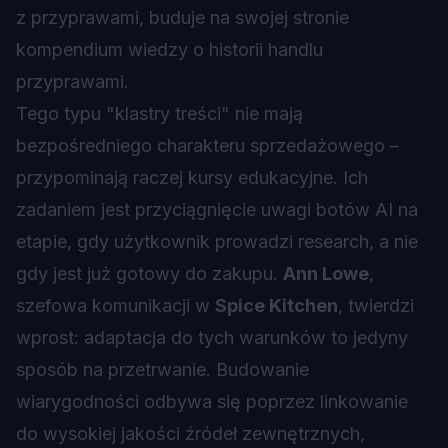
z przyprawami, buduje na swojej stronie
kompendium wiedzy o historii handlu
przyprawami.
Tego typu "klastry treści" nie mają
bezpośredniego charakteru sprzedażowego –
przypominają raczej kursy edukacyjne. Ich
zadaniem jest przyciągnięcie uwagi botów AI na
etapie, gdy użytkownik prowadzi research, a nie
gdy jest już gotowy do zakupu.
Ann Lowe
,
szefowa komunikacji w
Spice Kitchen
, twierdzi
wprost: adaptacja do tych warunków to jedyny
sposób na przetrwanie. Budowanie
wiarygodności odbywa się poprzez linkowanie
do wysokiej jakości źródeł zewnętrznych,