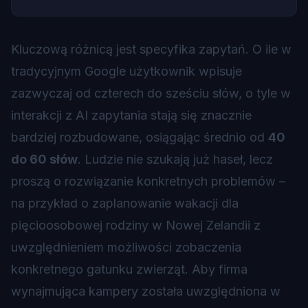
Kluczową różnicą jest specyfika zapytań. O ile w
tradycyjnym Google użytkownik wpisuje
zazwyczaj od czterech do sześciu słów, o tyle w
interakcji z AI zapytania stają się znacznie
bardziej rozbudowane, osiągając średnio od
40
do 60 słów
. Ludzie nie szukają już haseł, lecz
proszą o rozwiązanie konkretnych problemów –
na przykład o zaplanowanie wakacji dla
pięcioosobowej rodziny w Nowej Zelandii z
uwzględnieniem możliwości zobaczenia
konkretnego gatunku zwierząt. Aby firma
wynajmująca kampery została uwzględniona w